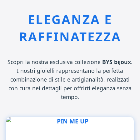
ELEGANZA E
RAFFINATEZZA
Scopri la nostra esclusiva collezione
BYS bijoux
.
I nostri gioielli rappresentano la perfetta
combinazione di stile e artigianalità, realizzati
con cura nei dettagli per offrirti eleganza senza
tempo.