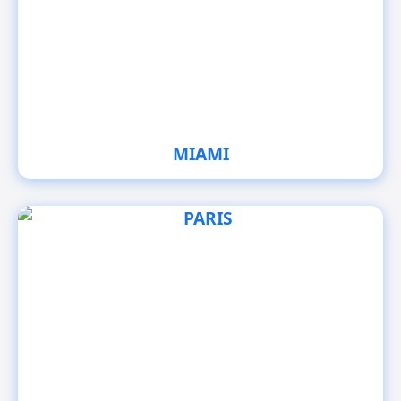
MIAMI