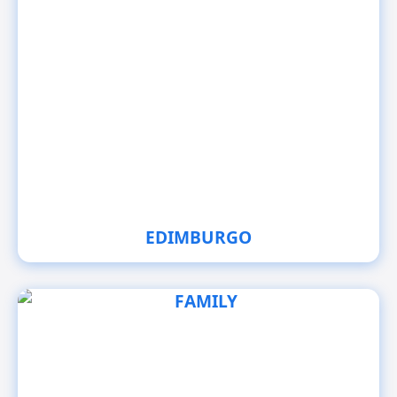
EDIMBURGO