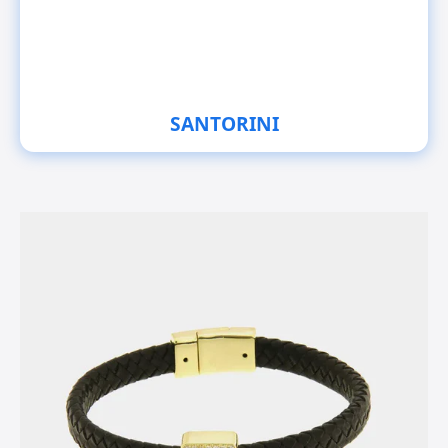
SANTORINI