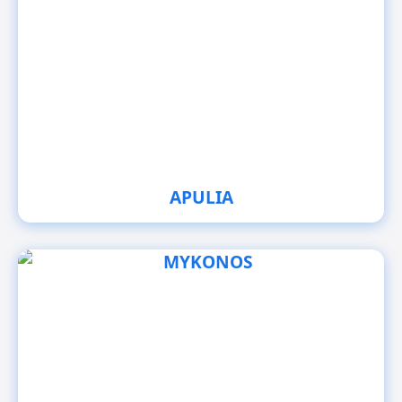
APULIA