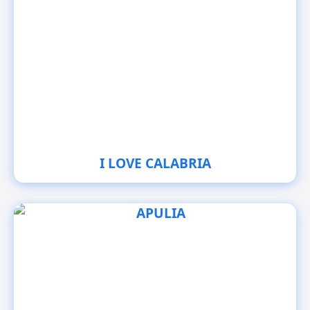
I LOVE CALABRIA