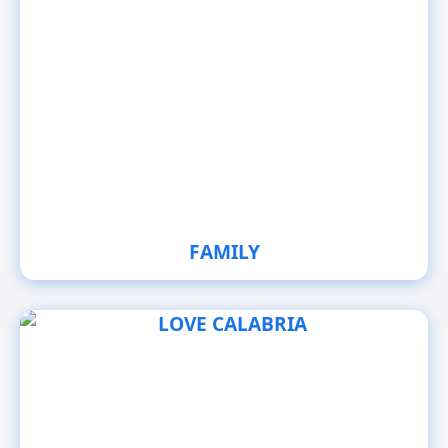
FAMILY