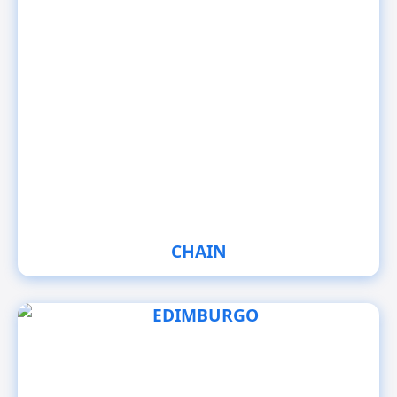
CHAIN