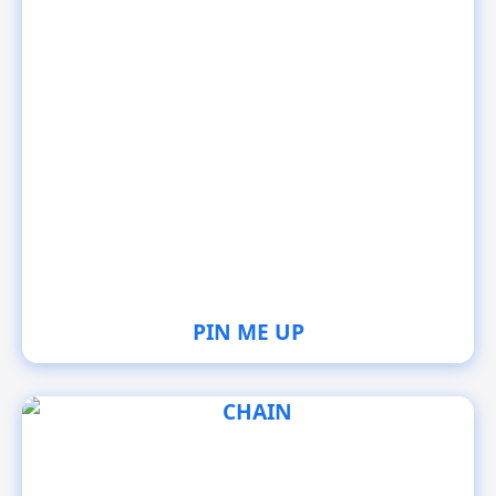
PIN ME UP