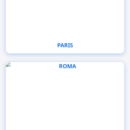
PARIS