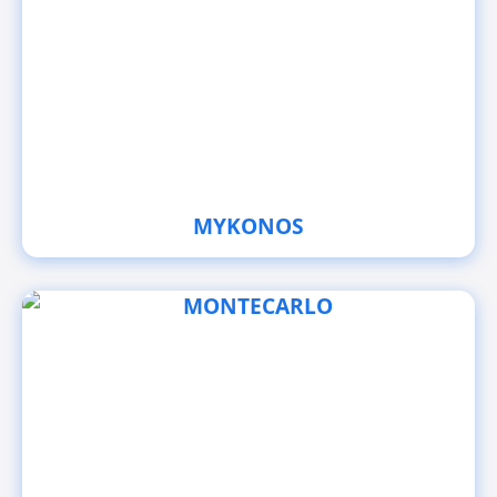
MYKONOS