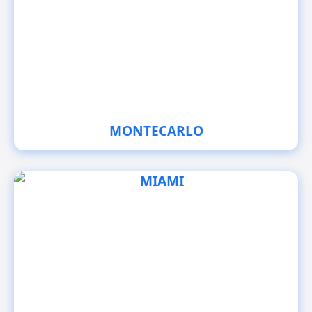
MONTECARLO