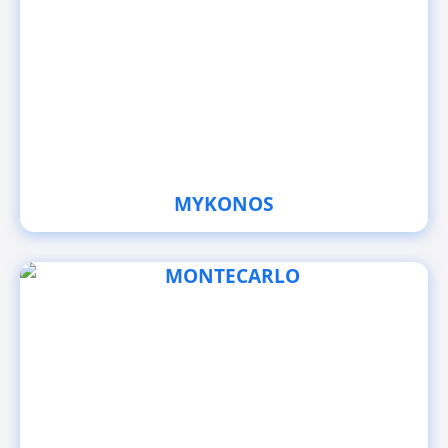
MYKONOS