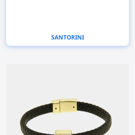
SANTORINI