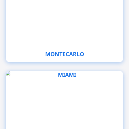
MONTECARLO