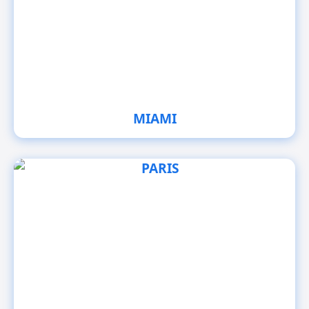
MIAMI