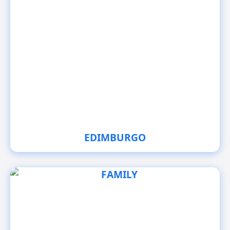
EDIMBURGO