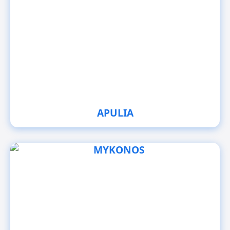
APULIA