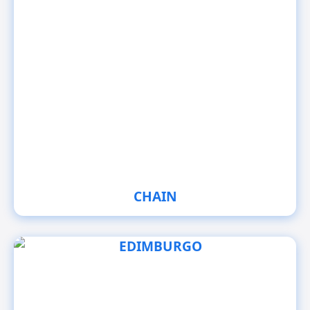
CHAIN