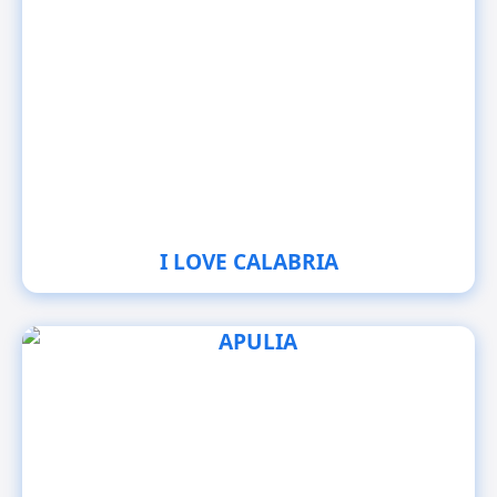
I LOVE CALABRIA