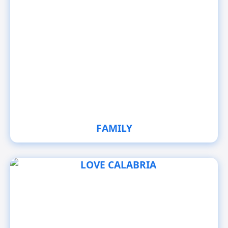
FAMILY