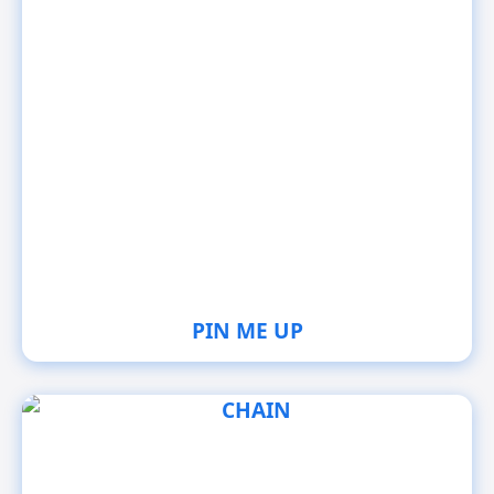
PIN ME UP