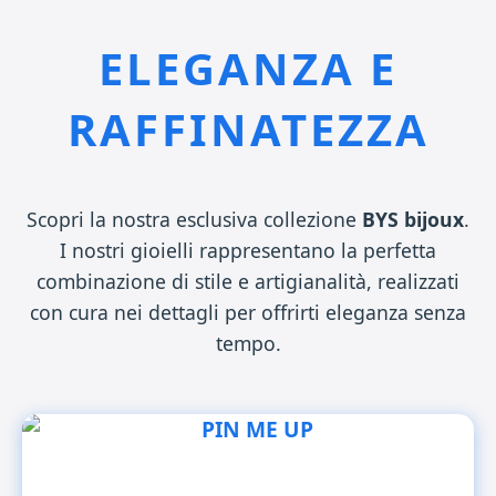
ELEGANZA E
RAFFINATEZZA
Scopri la nostra esclusiva collezione
BYS bijoux
.
I nostri gioielli rappresentano la perfetta
combinazione di stile e artigianalità, realizzati
con cura nei dettagli per offrirti eleganza senza
tempo.