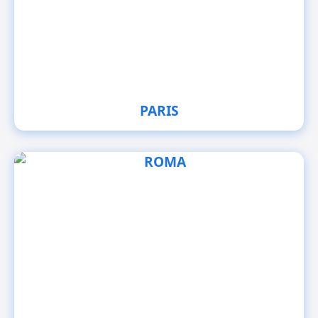
PARIS